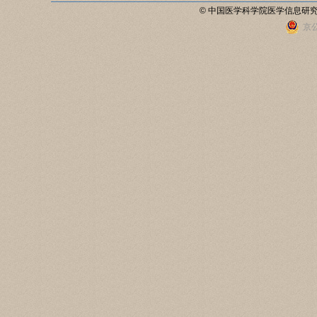
© 中国医学科学院医学信息研
京公