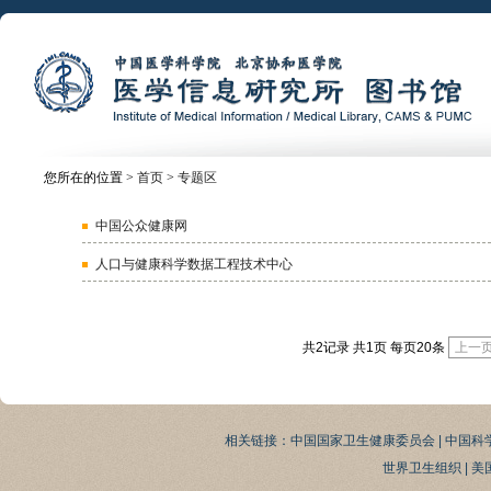
您所在的位置 >
首页
>
专题区
中国公众健康网
人口与健康科学数据工程技术中心
共2记录 共1页 每页20条
上一
相关链接：
中国国家卫生健康委员会
|
中国科
世界卫生组织
|
美