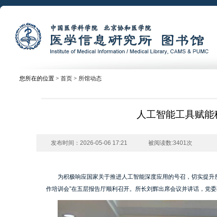
您所在的位置 >
首页
>
所馆动态
人工智能工具赋能
发布时间：2026-05-06 17:21
被阅读数:3401次
为积极响应国家关于推进人工智能深度应用的号召，切实提升所
作培训会”在五层报告厅顺利召开。所长刘辉出席会议并讲话，党