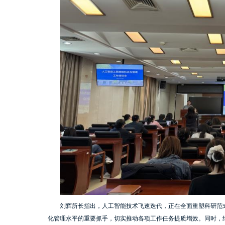
刘辉所长指出，人工智能技术飞速迭代，正在全面重塑科研范
化管理水平的重要抓手，切实推动各项工作任务提质增效。同时，