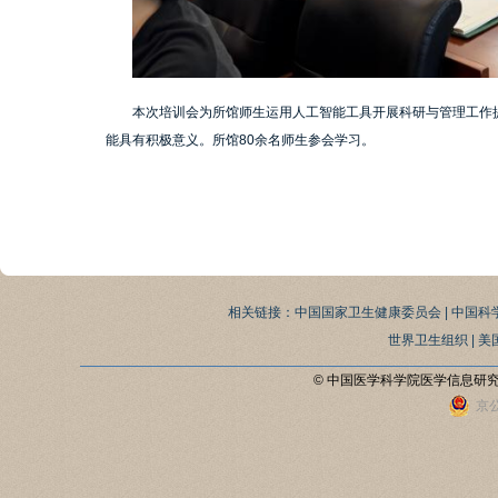
本次培训会为所馆师生运用人工智能工具开展科研与管理工作
能具有积极意义。所馆80余名师生参会学习。
相关链接：
中国国家卫生健康委员会
|
中国科
世界卫生组织
|
美
© 中国医学科学院医学信息研
京公