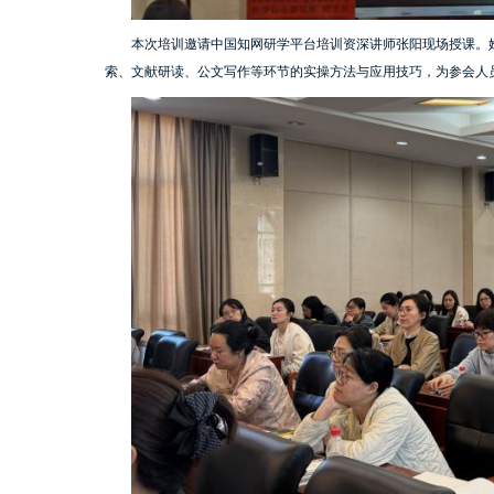
本次培训邀请中国知网研学平台培训资深讲师张阳现场授课。
索、文献研读、公文写作等环节的实操方法与应用技巧，为参会人