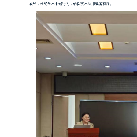
底线，杜绝学术不端行为，确保技术应用规范有序。