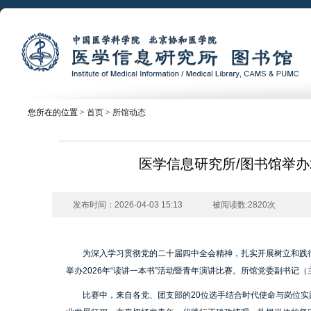
您所在的位置 >
首页
>
所馆动态
医学信息研究所/图书馆举办
发布时间：2026-04-03 15:13
被阅读数:2820次
为深入学习贯彻党的二十届四中全会精神，扎实开展树立和践行正
举办2026年“读讲一本书”活动暨青年演讲比赛。所馆党委副书记
比赛中，来自各党、团支部的20位选手结合时代使命与岗位