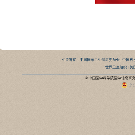
相关链接：
中国国家卫生健康委员会
|
中国科
世界卫生组织
|
美
© 中国医学科学院医学信息研
京公